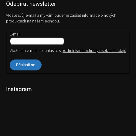
Odebírat newsletter
Vložte svůj e-mail a my vám budeme zasílat informace o nových
produktech na našem e-shopu.
E-mail
Vložením e-mailu souhlasíte s
podmínkami ochrany osobních údajů
Přihlásit se
Instagram