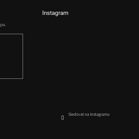
Instagram
opu.
Sledovat na Instagramu