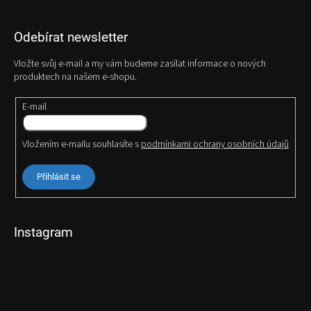
Odebírat newsletter
Vložte svůj e-mail a my vám budeme zasílat informace o nových
produktech na našem e-shopu.
E-mail
Vložením e-mailu souhlasíte s
podmínkami ochrany osobních údajů
Přihlásit se
Instagram