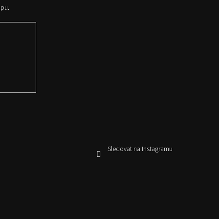
opu.
Sledovat na Instagramu