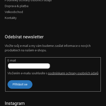
Podmínky ochrany osobních údajů
Doprava & platba
Velkoobchod
Kontakty
Odebírat newsletter
Vložte svůj e-mail a my vám budeme zasílat informace o nových
produktech na našem e-shopu.
E-mail
Vložením e-mailu souhlasíte s
podmínkami ochrany osobních údajů
Přihlásit se
Instagram